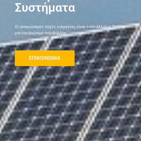
Συστήματα
Οι ανανεώσιμες πηγές ενέργειας είναι ο κατάλληλος δρόμος
για ένα βιώσιμο περιβάλλον.
ΕΠΙΚΟΙΝΩΝΙΑ