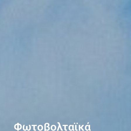
Φωτοβολταϊκά