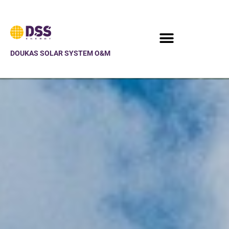
DOUKAS SOLAR SYSTEM O&M